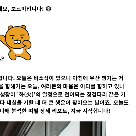
요, 보르미입니다! 😊
입니다. 오늘은 비소식이 있으니 아침에 우산 챙기는 거
을 향해가는 오늘, 여러분의 마음은 어디를 향하고 있나
 성장이 '화(火)'의 열정으로 전이되는 징검다리 같은 기
 내실을 기할 때 더 큰 행운이 찾아오는 날이죠. 오늘도
다해 분석한 띠별 상세 리포트, 지금 시작합니다!