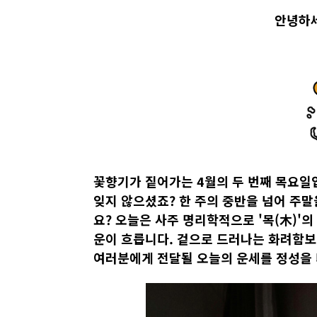
안녕하세
꽃향기가 짙어가는 4월의 두 번째 목요일
잊지 않으셨죠? 한 주의 중반을 넘어 주말
요? 오늘은 사주 명리학적으로 '목(木)'의
운이 흐릅니다. 겉으로 드러나는 화려함보다
여러분에게 전달될 오늘의 운세를 정성을 