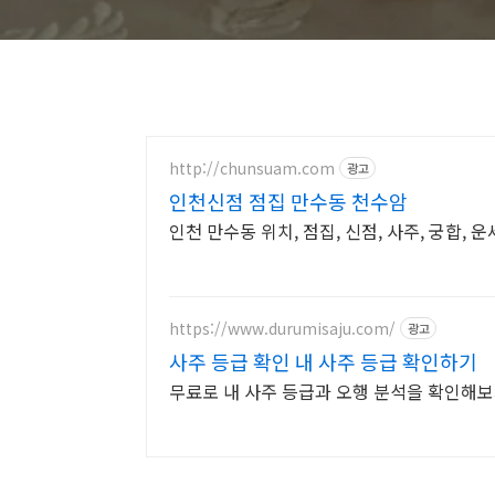
http://chunsuam.com
광고
인천신점 점집 만수동 천수암
인천 만수동 위치, 점집, 신점, 사주, 궁합, 
https://www.durumisaju.com/
광고
사주 등급 확인 내 사주 등급 확인하기
무료로 내 사주 등급과 오행 분석을 확인해