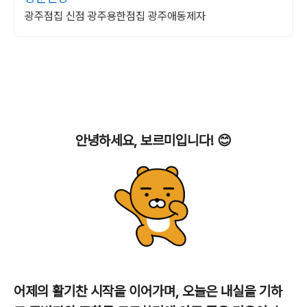
광주점집 신점 광주용한점집 광주애동제자
안녕하세요, 보르미입니다! 😊
어제의 활기찬 시작을 이어가며, 오늘은 내실을 기하