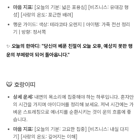
마음 지표:
[오늘의 기분: 넓은 포용심] [비즈니스: 유대감 형
성] [사랑의 온도: 포근한 배려]
행운 가이드: 색상: 테라코타 오렌지 | 아이템: 가죽 전선 정리
기 | 방향: 정서쪽
✨ 오늘의 한마디:
"당신이 베푼 친절이 오늘 오후, 예상치 못한 행
운의 부메랑이 되어 돌아옵니다."
🐯 호랑이띠
상세 운세:
내면의 목소리에 집중해야 하는 하루입니다. 혼자만
의 시간을 가지며 아이디어를 정리해 보세요. 저녁 시간에는 가
벼운 스트레칭으로 에너지를 순환시키는 것이 운의 흐름에 좋
습니다.
마음 지표:
[오늘의 기분: 고요한 집중] [비즈니스: 내실 다지
기] [사랑의 온도: 깊어지는 이해]