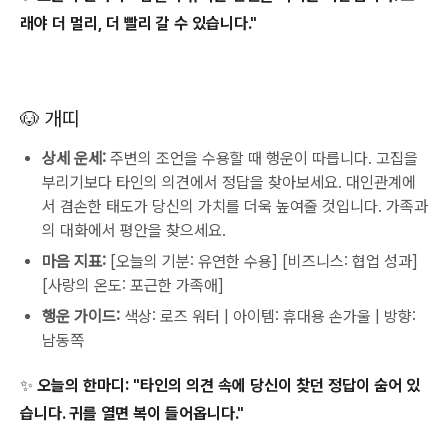
래야 더 멀리, 더 빨리 갈 수 있습니다."
🐶 개띠
상세 운세:
주변의 조언을 수용할 때 행운이 따릅니다. 고집을
부리기보다 타인의 의견에서 정답을 찾아보세요. 대인관계에
서 겸손한 태도가 당신의 가치를 더욱 높여줄 것입니다. 가족과
의 대화에서 평안을 찾으세요.
마음 지표:
[오늘의 기분: 유연한 수용] [비즈니스: 협업 성과]
[사랑의 온도: 포근한 가족애]
행운 가이드:
색상: 로즈 워터 | 아이템: 휴대용 손가울 | 방향:
남동쪽
✨ 오늘의 한마디: "타인의 의견 속에 당신이 찾던 정답이 숨어 있
습니다. 귀를 열면 복이 들어옵니다."