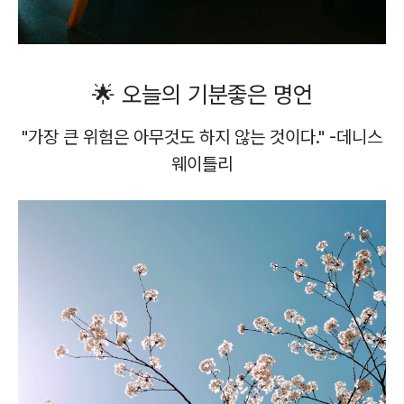
🌟 오늘의 기분좋은 명언
"가장 큰 위험은 아무것도 하지 않는 것이다." -데니스
웨이틀리