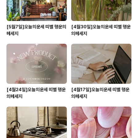
[5월7일]오늘의운세 띠별 행운의
[4월30일]오늘의운세 띠별 행운
메세지
의메세지
[4월24일]오늘의운세 띠별 행운
[4월17일]오늘의운세 띠별 행운
의메세지
의메세지