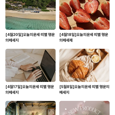
[4월20일]오늘의운세 띠별 행운
[4월18일]오늘의운세 띠별 행운
의메세지
의메세제
[4월17일]오늘의운세 띠별 행운
[5월8일]오늘의운세 띠별 행운의
의메세지
메세지