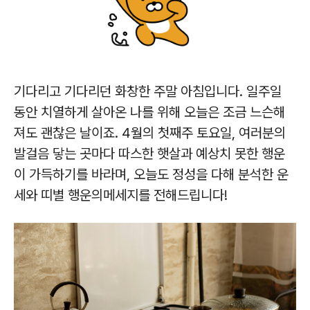
기다리고 기다리던 화창한 주말 아침입니다. 일주일
동안 치열하게 살아온 나를 위해 오늘은 조금 느슨해
져도 괜찮은 날이죠. 4월의 첫째주 토요일, 여러분의
발걸음 닿는 곳마다 따스한 햇살과 예상치 못한 행운
이 가득하기를 바라며, 오늘도 정성을 다해 분석한 운
세와 띠별 행운의메세지를 전해드립니다!