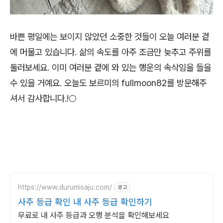
바쁜 평일에는 보이지 않았던 소중한 것들이 오늘 여러분 곁
에 머물고 있습니다. 삶의 속도를 아주 조금만 늦추고 주위를
둘러보세요. 이미 여러분 곁에 와 있는 행운의 속삭임을 들을
수 있을 거예요. 오늘도 보르미의 fullmoon82를 방문해주
셔서 감사합니다.!🌕
https://www.durumisaju.com/
광고
사주 등급 확인 내 사주 등급 확인하기
무료로 내 사주 등급과 오행 분석을 확인해보세요